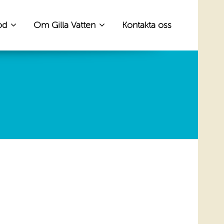
od
Om Gilla Vatten
Kontakta oss