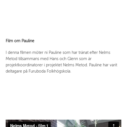
Film om Pauline
I denna filmen möter ni Pauline
som har tränat efter Nelms
Metod tillsammans med Hans och Glenn som är
projektkoordinatorer i projektet Nelms Metod. Pauline har varit
deltagare på Furuboda Folkhögskola.