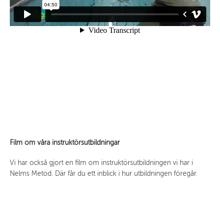
Film om våra instruktörsutbildningar
Vi har också gjort en film om instruktörsutbildningen vi har i
Nelms Metod. Där får du ett inblick i hur utbildningen föregår.