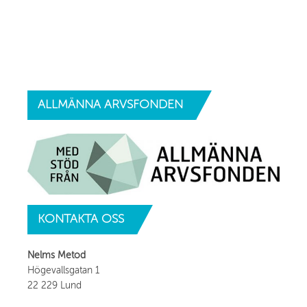
ALLMÄNNA
ARVSFONDEN
KONTAKTA
OSS
Nelms Metod
Högevallsgatan 1
22 229 Lund