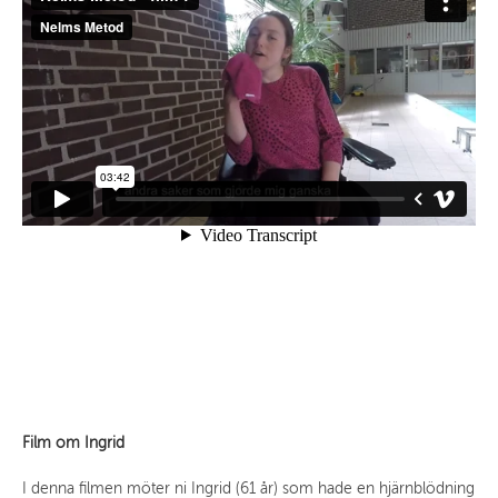
Film om Ingrid
I denna filmen möter ni Ingrid (61 år) som hade en hjärnblödning