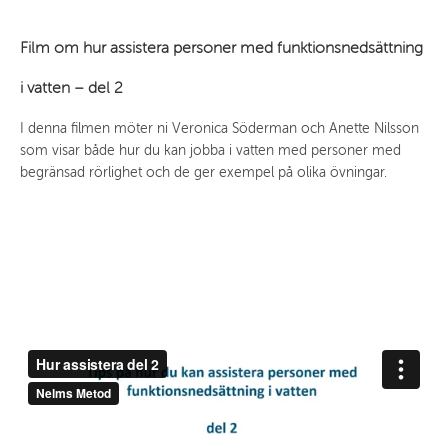
Film om hur assistera personer med funktionsnedsättning
i vatten – del 2
I denna filmen möter ni Veronica Söderman och Anette Nilsson
som visar både hur du kan jobba i vatten med personer med
begränsad rörlighet och de ger exempel på olika övningar.