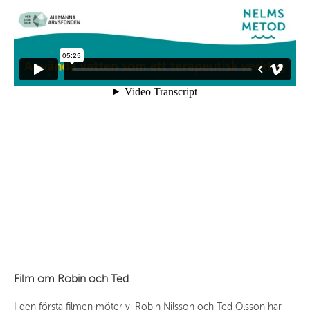
Film om Robin och Ted
I den första filmen möter vi Robin Nilsson och Ted Olsson har