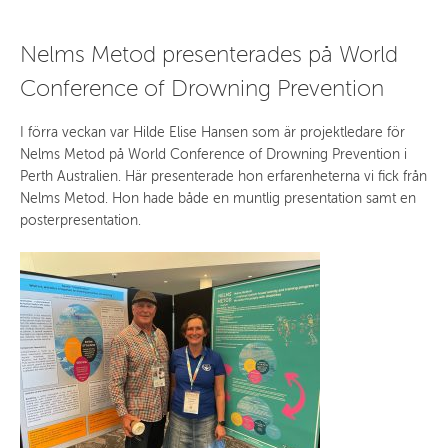
Nelms Metod presenterades på World
Conference of Drowning Prevention
I förra veckan var Hilde Elise Hansen som är projektledare för
Nelms Metod på World Conference of Drowning Prevention i
Perth Australien. Här presenterade hon erfarenheterna vi fick från
Nelms Metod. Hon hade både en muntlig presentation samt en
posterpresentation.