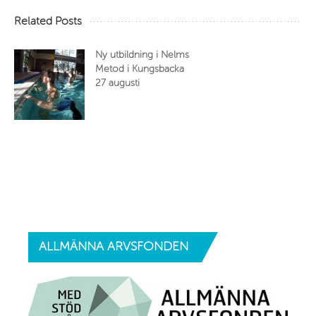
Related Posts
Ny utbildning i Nelms
Metod i Kungsbacka
27 augusti
ALLMÄNNA
ARVSFONDEN