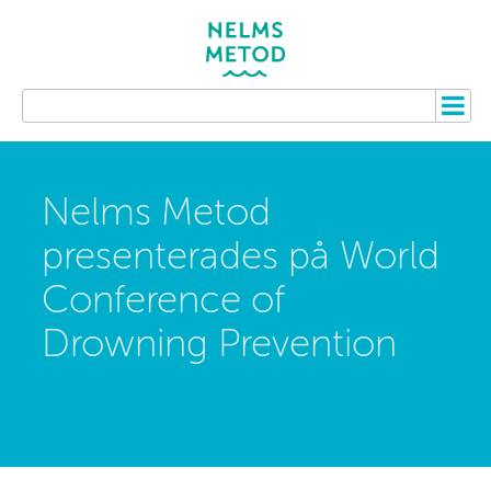
Nelms Metod
presenterades på World
Conference of
Drowning Prevention