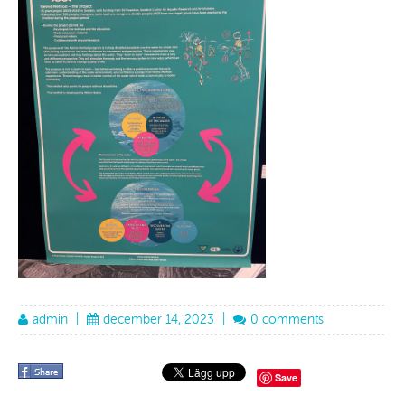
admin
|
december 14, 2023
|
0 comments
Save