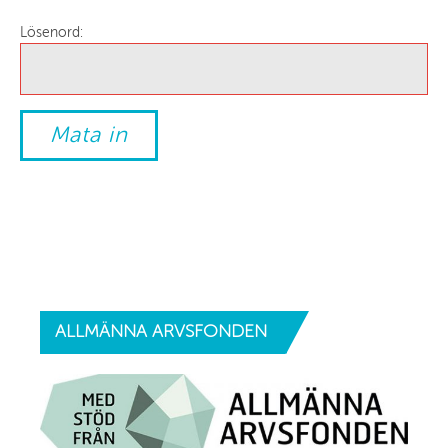
Lösenord:
ALLMÄNNA
ARVSFONDEN