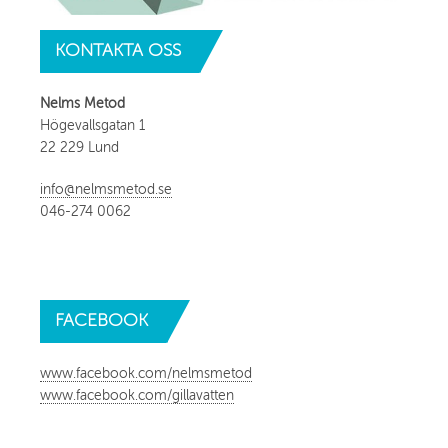
KONTAKTA
OSS
Nelms Metod
Högevallsgatan 1
22 229 Lund
info@nelmsmetod.se
046-274 0062
FACEBOOK
www.facebook.com/nelmsmetod
www.facebook.com/gillavatten