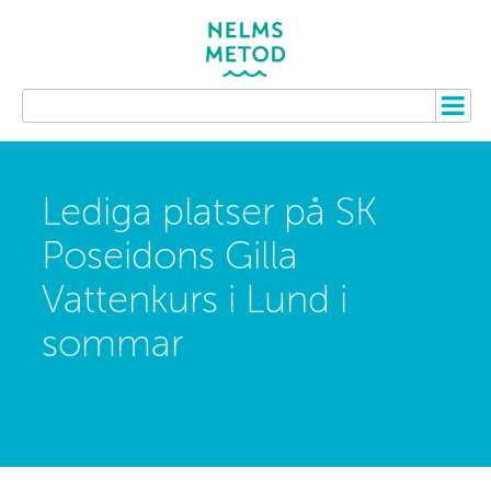
Lediga platser på SK
Poseidons Gilla
Vattenkurs i Lund i
sommar