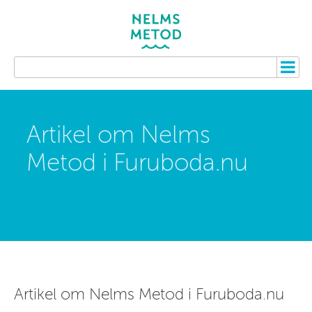
Artikel om Nelms
Metod i Furuboda.nu
Artikel om Nelms Metod i Furuboda.nu