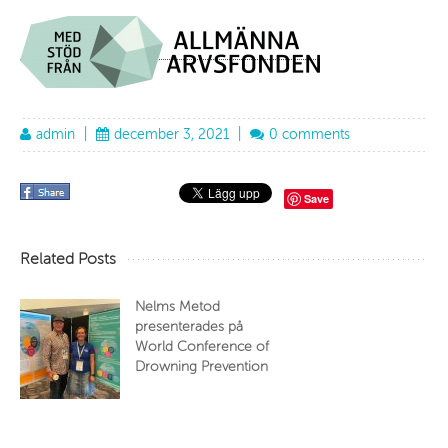
admin
|
december 3, 2021
|
0 comments
Save
Related Posts
Nelms Metod
presenterades på
World Conference of
Drowning Prevention