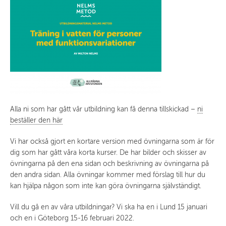
Alla ni som har gått vår utbildning kan få denna tillskickad –
ni
beställer den här
Vi har också gjort en kortare version med övningarna som är för
dig som har gått våra korta kurser. De har bilder och skisser av
övningarna på den ena sidan och beskrivning av övningarna på
den andra sidan. Alla övningar kommer med förslag till hur du
kan hjälpa någon som inte kan göra övningarna självständigt.
Vill du gå en av våra utbildningar? Vi ska ha en i Lund 15 januari
och en i Göteborg 15-16 februari 2022.