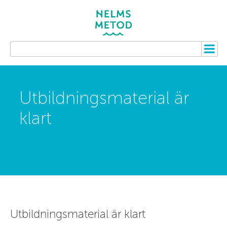
Utbildningsmaterial är
klart
Utbildningsmaterial är klart