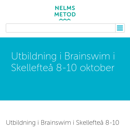
Utbildning i Brainswim i
Skellefteå 8-10 oktober
Utbildning i Brainswim i Skellefteå 8-10