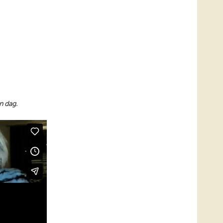
en dag.