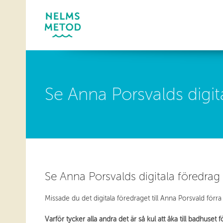
Se Anna Porsvalds digit
Se Anna Porsvalds digitala föredrag
Missade du det digitala föredraget till Anna Porsvald förra 
Varför tycker alla andra det är så kul att åka till badhuset