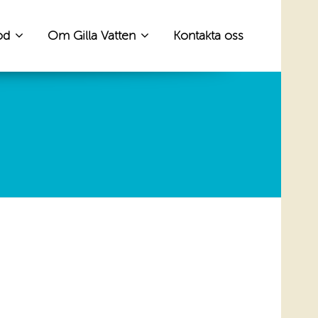
od
Om Gilla Vatten
Kontakta oss