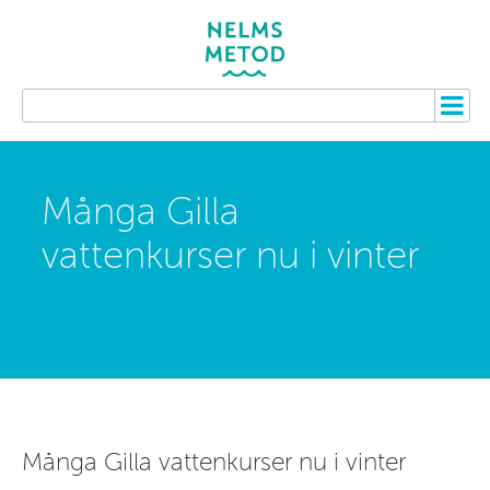
Många Gilla
vattenkurser nu i vinter
Många Gilla vattenkurser nu i vinter