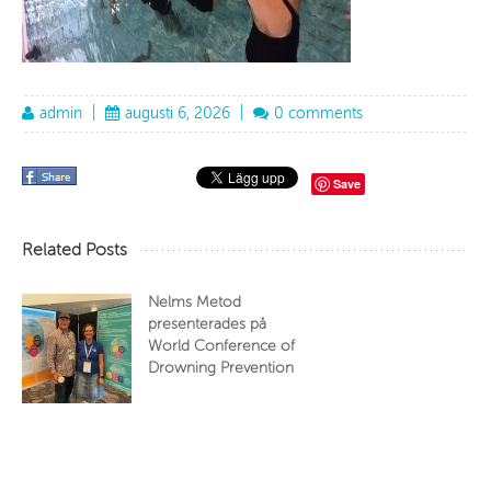
admin
|
augusti 6, 2026
|
0 comments
Save
Related Posts
Nelms Metod
presenterades på
World Conference of
Drowning Prevention