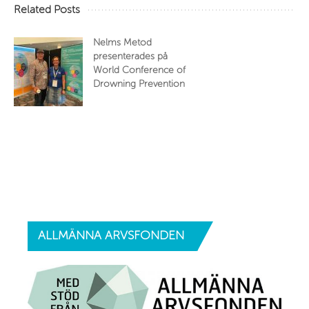
Related Posts
Nelms Metod
presenterades på
World Conference of
Drowning Prevention
ALLMÄNNA
ARVSFONDEN