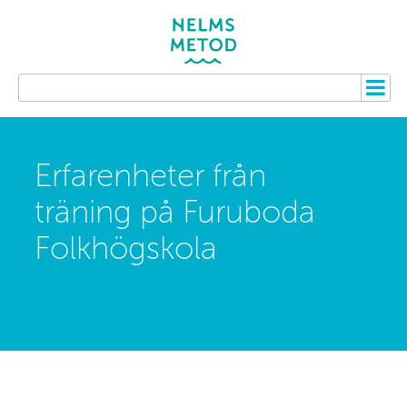
Erfarenheter från
träning på Furuboda
Folkhögskola