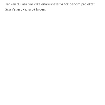
Här kan du läsa om vilka erfarenheter vi fick genom projektet
Gilla Vatten, klicka på bilden: