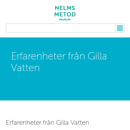
Erfarenheter från Gilla
Vatten
Erfarenheter från Gilla Vatten