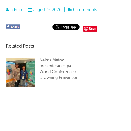
admin
|
augusti 9, 2026
|
0 comments
Save
Related Posts
Nelms Metod
presenterades på
World Conference of
Drowning Prevention