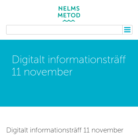
Digitalt informationsträff
11 november
Digitalt informationsträff 11 november