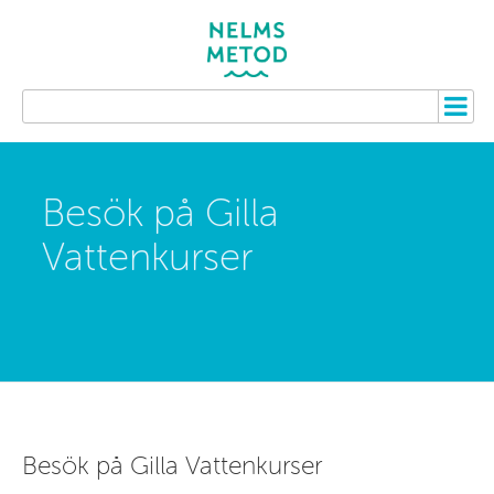
Besök på Gilla
Vattenkurser
Besök på Gilla Vattenkurser