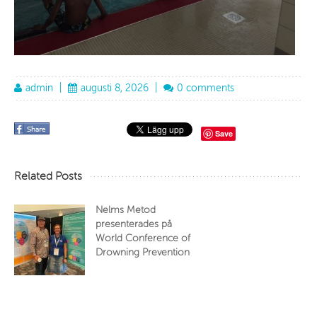
admin
|
augusti 8, 2026
|
0 comments
Save
Related Posts
Nelms Metod
presenterades på
World Conference of
Drowning Prevention