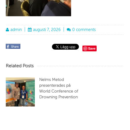
admin
|
augusti 7, 2026
|
0 comments
Save
Related Posts
Nelms Metod
presenterades på
World Conference of
Drowning Prevention