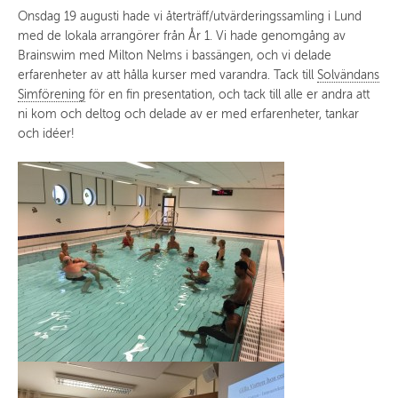
Onsdag 19 augusti hade vi återträff/utvärderingssamling i Lund
med de lokala arrangörer från År 1. Vi hade genomgång av
Brainswim med Milton Nelms i bassängen, och vi delade
erfarenheter av att hålla kurser med varandra. Tack till
Solvändans
Simförening
för en fin presentation, och tack till alle er andra att
ni kom och deltog och delade av er med erfarenheter, tankar
och idéer!