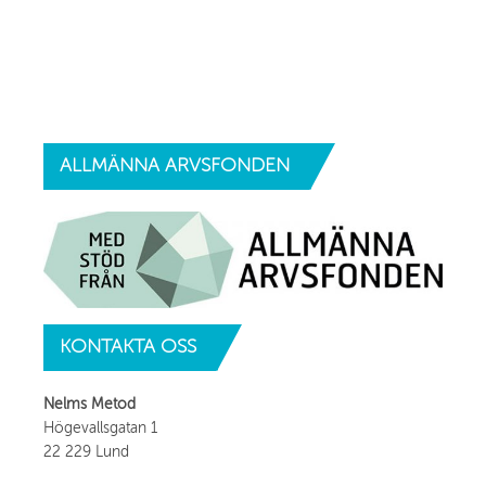
ALLMÄNNA
ARVSFONDEN
KONTAKTA
OSS
Nelms Metod
Högevallsgatan 1
22 229 Lund