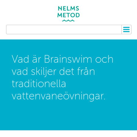
Vad är Brainswim och
vad skiljer det från
traditionella
vattenvaneövningar.