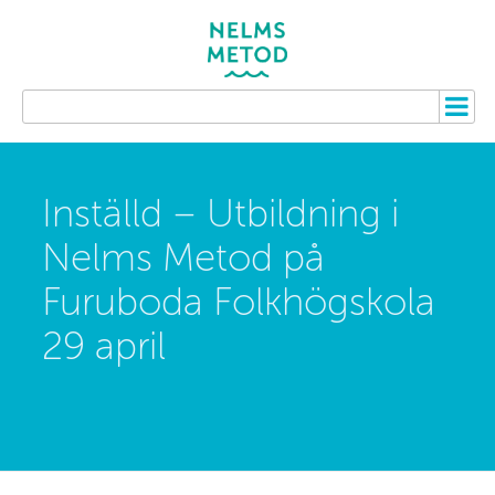
Inställd – Utbildning i
Nelms Metod på
Furuboda Folkhögskola
29 april