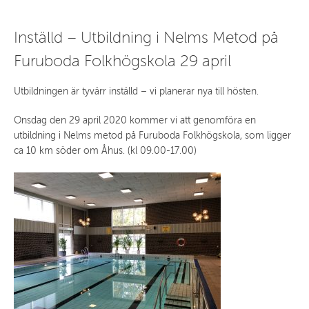
Inställd – Utbildning i Nelms Metod på
Furuboda Folkhögskola 29 april
Utbildningen är tyvärr inställd – vi planerar nya till hösten.
Onsdag den 29 april 2020 kommer vi att genomföra en
utbildning i Nelms metod på Furuboda Folkhögskola, som ligger
ca 10 km söder om Åhus. (kl 09.00-17.00)