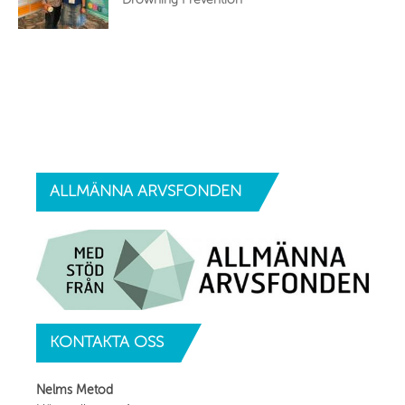
ALLMÄNNA
ARVSFONDEN
KONTAKTA
OSS
Nelms Metod