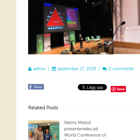
admin
|
september 17, 2019
|
0 comments
Save
Related Posts
Nelms Metod
presenterades på
World Conference of