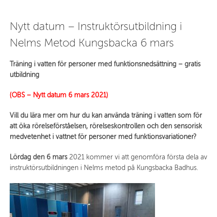
Nytt datum – Instruktörsutbildning i
Nelms Metod Kungsbacka 6 mars
Träning i vatten för personer med funktionsnedsättning – gratis
utbildning
(OBS – Nytt datum 6 mars 2021)
Vill du lära mer om hur du kan använda träning i vatten som för
att öka rörelseförståelsen, rörelseskontrollen och den sensorisk
medvetenhet i vattnet för personer med funktionsvariationer?
Lördag den 6 mars
2021 kommer vi att genomföra första dela av
instruktörsutbildningen i Nelms metod på Kungsbacka Badhus.