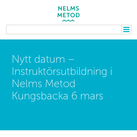
Nytt datum –
Instruktörsutbildning i
Nelms Metod
Kungsbacka 6 mars