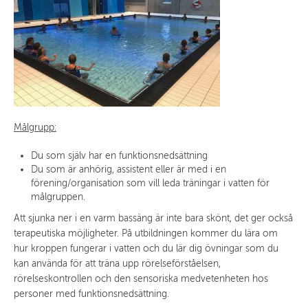
Målgrupp:
Du som själv har en funktionsnedsättning
Du som är anhörig, assistent eller är med i en
förening/organisation som vill leda träningar i vatten för
målgruppen.
Att sjunka ner i en varm bassäng är inte bara skönt, det ger också
terapeutiska möjligheter. På utbildningen kommer du lära om
hur kroppen fungerar i vatten och du lär dig övningar som du
kan använda för att träna upp rörelseförståelsen,
rörelseskontrollen och den sensoriska medvetenheten hos
personer med funktionsnedsättning.